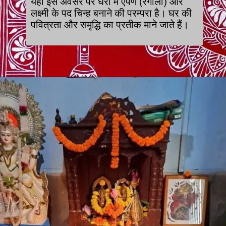
यहाँ इस अवसर पर घरों में ऐपण (रंगोली) और
लक्ष्मी के पद चिन्ह बनाने की परम्परा है। घर की
पवित्रता और समृद्धि का प्रतीक माने जाते हैं।