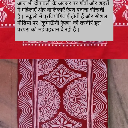
आज भी दीपावली के अवसर पर गाँवों और शहरों
में महिलाएँ और बालिकाएँ ऐपण बनाना सीखती
हैं। स्कूलों में प्रतियोगिताएँ होती हैं और सोशल
मीडिया पर “कुमाऊँनी ऐपण” की तस्वीरें इस
परंपरा को नई पहचान दे रही हैं।