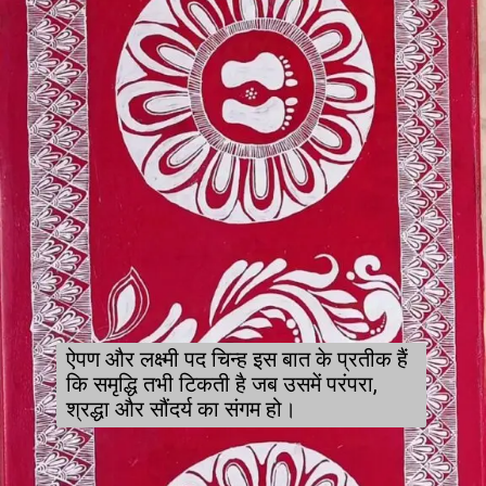
ऐपण और लक्ष्मी पद चिन्ह इस बात के प्रतीक हैं
कि समृद्धि तभी टिकती है जब उसमें परंपरा,
श्रद्धा और सौंदर्य का संगम हो।