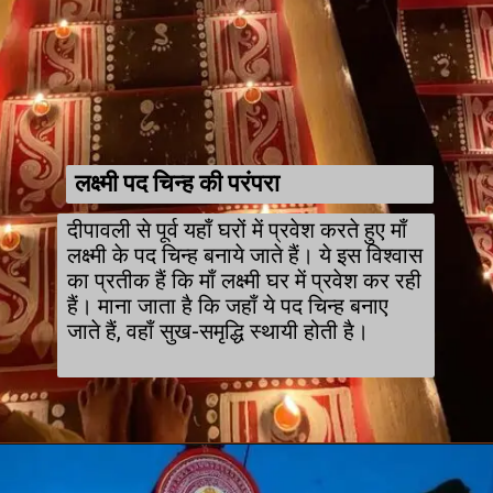
लक्ष्मी पद चिन्ह की परंपरा
दीपावली से पूर्व यहाँ घरों में प्रवेश करते हुए माँ
लक्ष्मी के पद चिन्ह बनाये जाते हैं। ये इस विश्वास
का प्रतीक हैं कि माँ लक्ष्मी घर में प्रवेश कर रही
हैं। माना जाता है कि जहाँ ये पद चिन्ह बनाए
जाते हैं, वहाँ सुख-समृद्धि स्थायी होती है।