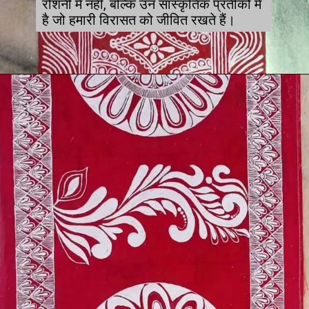
रोशनी में नहीं, बल्कि उन सांस्कृतिक प्रतीकों में
है जो हमारी विरासत को जीवित रखते हैं।