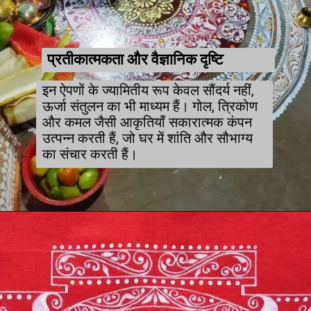
प्रतीकात्मकता और वैज्ञानिक दृष्टि
इन ऐपणों के ज्यामितीय रूप केवल सौंदर्य नहीं,
ऊर्जा संतुलन का भी माध्यम हैं। गोल, त्रिकोण
और कमल जैसी आकृतियाँ सकारात्मक कंपन
उत्पन्न करती हैं, जो घर में शांति और सौभाग्य
का संचार करती हैं।